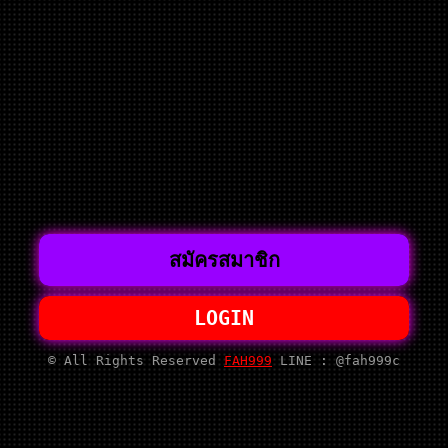
สมัครสมาชิก
LOGIN
© All Rights Reserved
FAH999
LINE : @fah999c